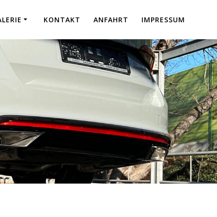
ALERIE
KONTAKT
ANFAHRT
IMPRESSUM